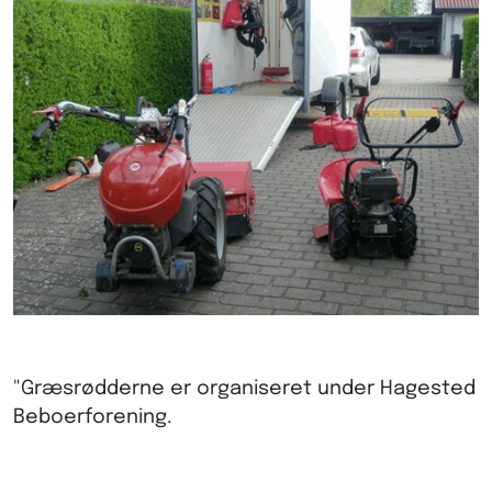
"Græsrødderne er organiseret under Hagested
Beboerforening.