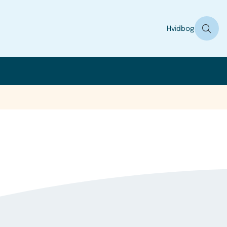
Hvidbog