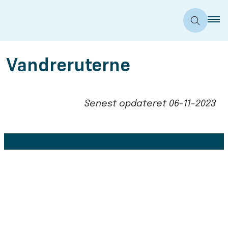
Vandreruterne
Senest opdateret
06-11-2023