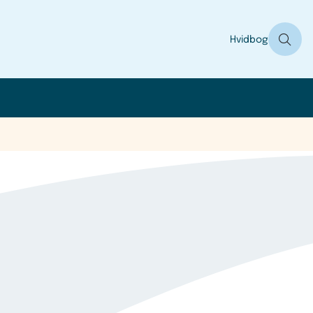
Hvidbog