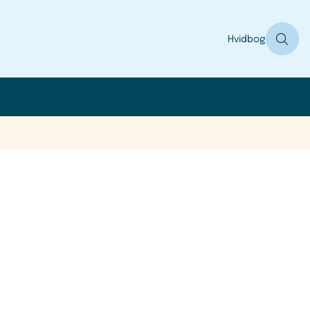
Hvidbog