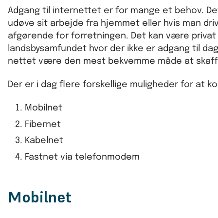
Adgang til internettet er for mange et behov. De
udøve sit arbejde fra hjemmet eller hvis man dri
afgørende for forretningen. Det kan være privat i
landsbysamfundet hvor der ikke er adgang til dagl
nettet være den mest bekvemme måde at skaffe
Der er i dag flere forskellige muligheder for at ko
Mobilnet
Fibernet
Kabelnet
Fastnet via telefonmodem
Mobilnet