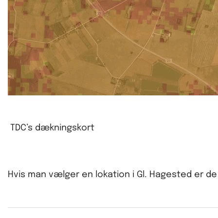
TDC’s dækningskort
Hvis man vælger en lokation i Gl. Hagested er 