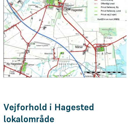
Vejforhold i Hagested
lokalområde