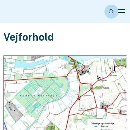
Vejforhold