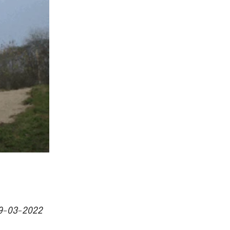
9-03-2022