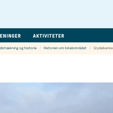
ENINGER
AKTIVITETER
dstrækning og historie
Historien om lokalområdet
Grydebanke