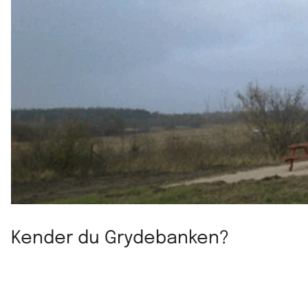
Kender du Grydebanken?