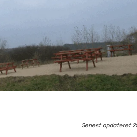
Senest opdateret
2