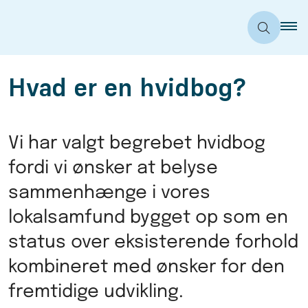
Hvad er en hvidbog?
Vi har valgt begrebet hvidbog
fordi vi ønsker at belyse
sammenhænge i vores
lokalsamfund bygget op som en
status over eksisterende forhold
kombineret med ønsker for den
fremtidige udvikling.