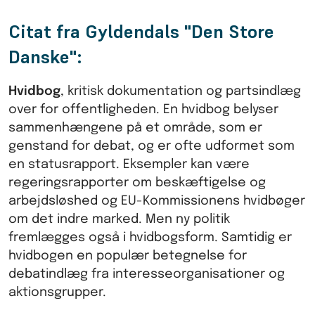
Citat fra Gyldendals "Den Store
Danske":
Hvidbog
, kritisk dokumentation og partsindlæg
over for offentligheden. En hvidbog belyser
sammenhængene på et område, som er
genstand for debat, og er ofte udformet som
en statusrapport. Eksempler kan være
regeringsrapporter om beskæftigelse og
arbejdsløshed og EU-Kommissionens hvidbøger
om det indre marked. Men ny politik
fremlægges også i hvidbogsform. Samtidig er
hvidbogen en populær betegnelse for
debatindlæg fra interesseorganisationer og
aktionsgrupper.