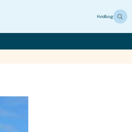
Hvidbog