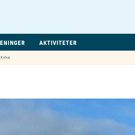
ENINGER
AKTIVITETER
Kirke