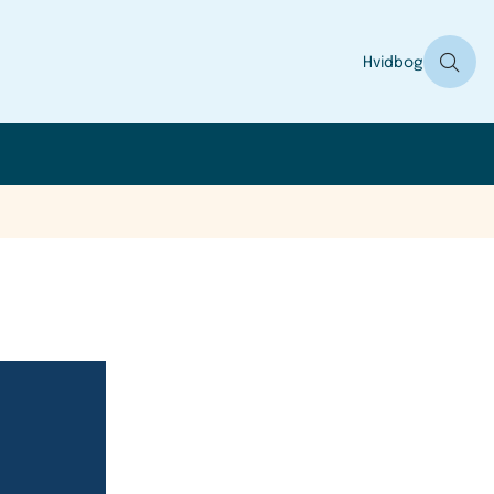
Hvidbog