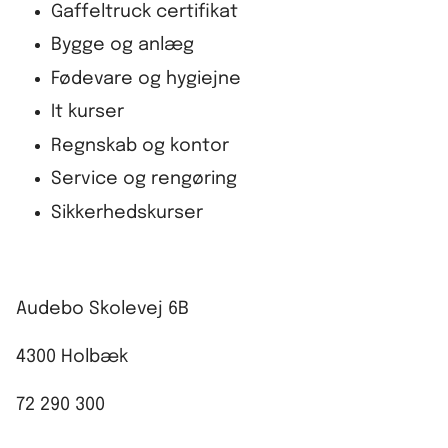
Gaffeltruck certifikat
Bygge og anlæg
Fødevare og hygiejne
It kurser
Regnskab og kontor
Service og rengøring
Sikkerhedskurser
Audebo Skolevej 6B
4300 Holbæk
72 290 300