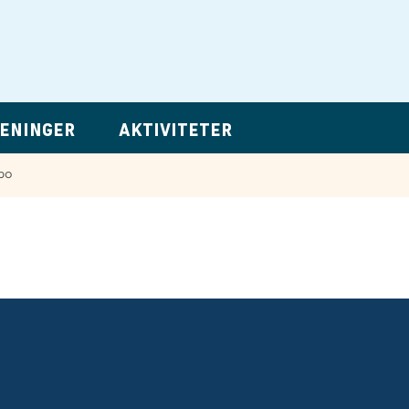
ENINGER
AKTIVITETER
bo