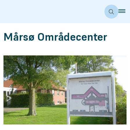
Mårsø Områdecenter