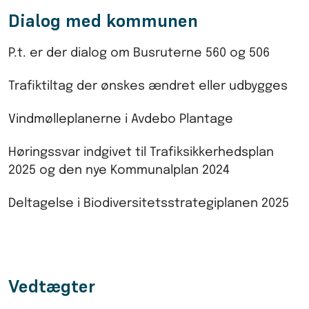
Dialog med kommunen
P.t. er der dialog om Busruterne 560 og 506
Trafiktiltag der ønskes ændret eller udbygges
Vindmølleplanerne i Avdebo Plantage
Høringssvar indgivet til Trafiksikkerhedsplan
2025 og den nye Kommunalplan 2024
Deltagelse i Biodiversitetsstrategiplanen 2025
Vedtægter