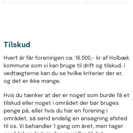
Tilskud
Hvert år får foreningen ca. 16.000,- kr af Holbæk
kommune som vi kan bruge til drift og tilskud. i
vedtægterne kan du se hvilke kriterier der er,
og det er ikke mange.
Hvis du tænker at der er noget som burde få et
tilskud eller noget i området der bør bruges
penge på, eller hvis du har en forening i
området, så send endelig en ansøgning afsted
til os. Vi behandler 1 gang om året, men tager