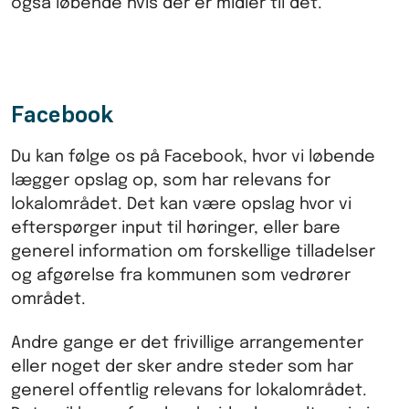
også løbende hvis der er midler til det.
Facebook
Du kan følge os på Facebook, hvor vi løbende
lægger opslag op, som har relevans for
lokalområdet. Det kan være opslag hvor vi
efterspørger input til høringer, eller bare
generel information om forskellige tilladelser
og afgørelse fra kommunen som vedrører
området.
Andre gange er det frivillige arrangementer
eller noget der sker andre steder som har
generel offentlig relevans for lokalområdet.