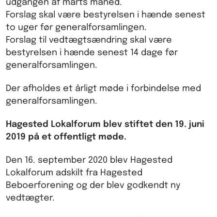
udgangen af marts måned.
Forslag skal være bestyrelsen i hænde senest
to uger før generalforsamlingen.
Forslag til vedtægtsændring skal være
bestyrelsen i hænde senest 14 dage før
generalforsamlingen.
Der afholdes et årligt møde i forbindelse med
generalforsamlingen.
Hagested Lokalforum blev stiftet den 19. juni
2019 på et offentligt møde.
Den 16. september 2020 blev Hagested
Lokalforum adskilt fra Hagested
Beboerforening og der blev godkendt ny
vedtægter.