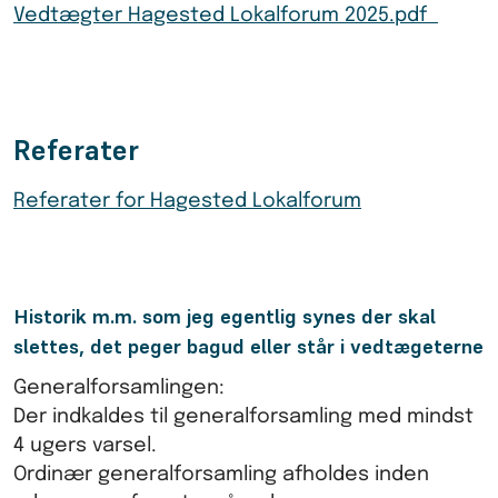
Vedtægter Hagested Lokalforum 2025.pdf
Referater
Referater for Hagested Lokalforum
Historik m.m. som jeg egentlig synes der skal
slettes, det peger bagud eller står i vedtægeterne
Generalforsamlingen:
Der indkaldes til generalforsamling med mindst
4 ugers varsel.
Ordinær generalforsamling afholdes inden