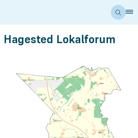
Hagested Lokalforum