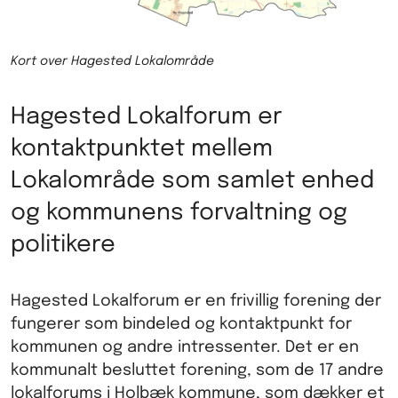
Kort over Hagested Lokalområde
Hagested Lokalforum er
kontaktpunktet mellem
Lokalområde som samlet enhed
og kommunens forvaltning og
politikere
Hagested Lokalforum er en frivillig forening der
fungerer som bindeled og kontaktpunkt for
kommunen og andre intressenter. Det er en
kommunalt besluttet forening, som de 17 andre
lokalforums i Holbæk kommune, som dækker et