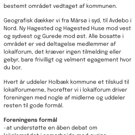
bestemt området vedtaget af kommunen.
Geografisk dækker vi fra Mårsø i syd, til Avdebo i
Nord. Ny Hagested og Hagested Huse mod vest
og sydvest og Gurede mod øst. Alle bosatte i
området er ved deltagelse medlemmer af
lokalforum, det kræver ingen tilmelding eller
gebyr, bare frivilligt og velment egagement hvor
du bor.
Hvert år uddeler Holbæk kommune et tilskud til
lokalforumerne, hvorefter vi i lokalforum driver
foreningen med nogle af midlerne og uddeler
resten til gode formål.
Foreningens formål
-at understøtte en åben debat om