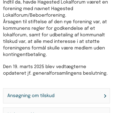
Indtil da, havde Hagested Lokalforum været en
forening med navnet Hagested
Lokalforum/Beboerforening.
Årsagen til stiftelse af den nye forening var, at
kommunens regler for godkendelse af et
lokalforum, samt for udbetaling af kommunalt
tilskud var, at alle med interesse i at støtte
foreningens formål skulle være medlem uden
kontingentbetaling.
Den 19. marts 2025 blev vedtægterne
opdateret jf. generalforsamlingens beslutning.
Ansøgning om tilskud