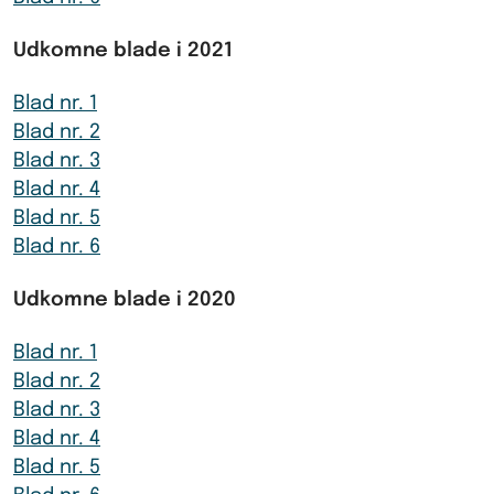
Udkomne blade i 2021
Blad nr. 1
Blad nr. 2
Blad nr. 3
Blad nr. 4
Blad nr. 5
Blad nr. 6
Udkomne blade i 2020
Blad nr. 1
Blad nr. 2
Blad nr. 3
Blad nr. 4
Blad nr. 5