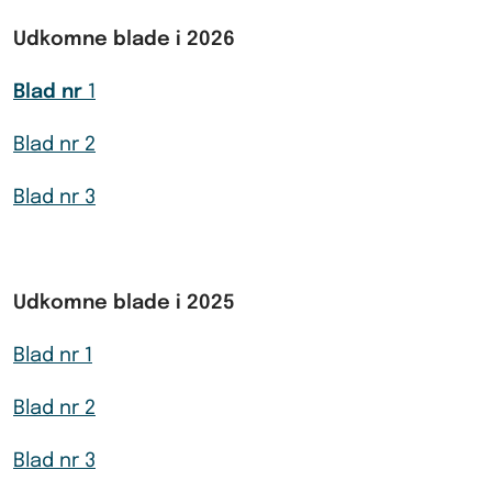
Udkomne blade i 2026
Blad nr
1
Blad nr 2
Blad nr 3
Udkomne blade i 2025
Blad nr 1
Blad nr 2
Blad nr 3