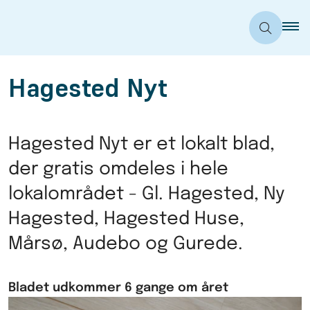
Hagested Nyt
Hagested Nyt er et lokalt blad,
der gratis omdeles i hele
lokalområdet - Gl. Hagested, Ny
Hagested, Hagested Huse,
Mårsø, Audebo og Gurede.
Bladet udkommer 6 gange om året