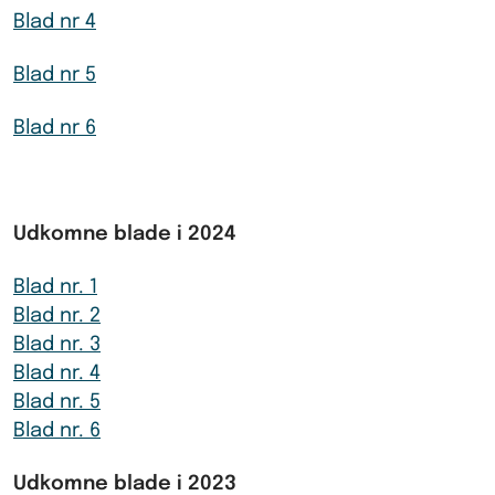
Blad nr 4
Blad nr 5
Blad nr 6
Udkomne blade i 2024
Blad nr. 1
Blad nr. 2
Blad nr. 3
Blad nr. 4
Blad nr. 5
Blad nr. 6
Udkomne blade i 2023