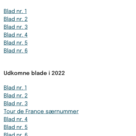
Blad nr. 1
Blad nr. 2
Blad nr. 3
Blad nr. 4
Blad nr. 5
Blad nr. 6
Udkomne blade i 2022
Blad nr. 1
Blad nr. 2
Blad nr. 3
Tour de France særnummer
Blad nr. 4
Blad nr. 5
Blad nr. 6